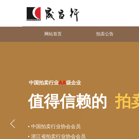
网站首页
拍卖公告
中国拍卖行业
AA
级企业
值得信赖
的
拍
• 中国拍卖行业协会会员
• 浙江省拍卖行业协会会员