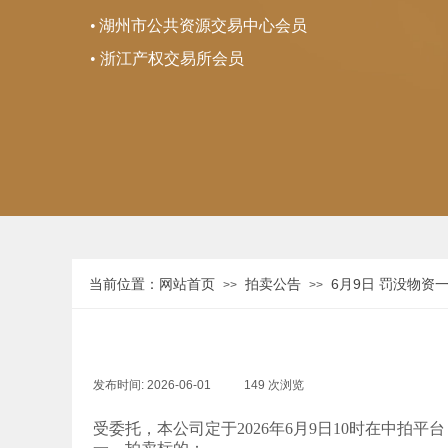
•
湖州市公共资源交易中心会员
• 浙江产权交易所会员
当前位置：
网站首页
拍卖公告
6月9日 罚没物资
>>
>>
发布时间:
2026-06-01
|
149
次浏览
|
受委托，本公司定于2026年6月9日10时在中拍平台（https