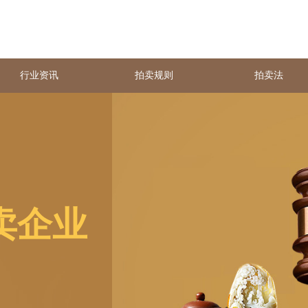
行业资讯
拍卖规则
拍卖法
卖企业