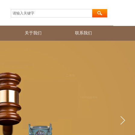
关于我们
联系我们