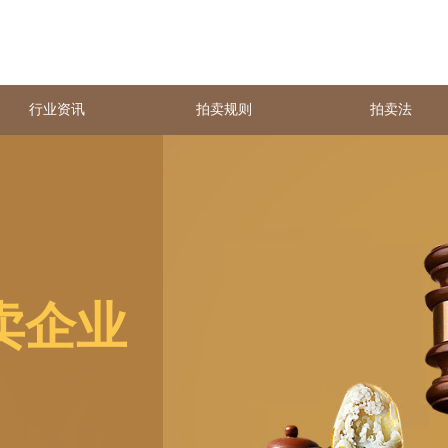
行业资讯
拍卖规则
拍卖法
卖企业