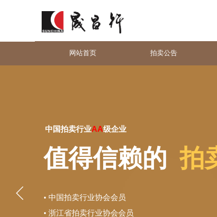
网站首页
拍卖公告
中国拍卖行业
AA
级企业
值得信赖
的
拍
• 中国拍卖行业协会会员
• 浙江省拍卖行业协会会员