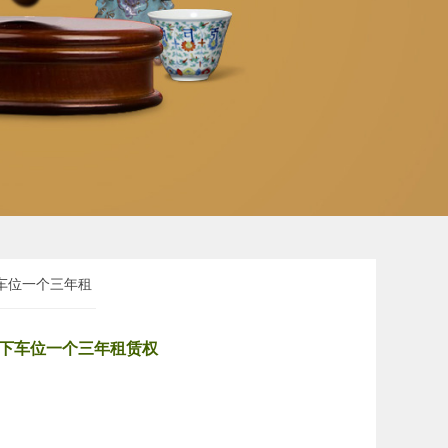
下车位一个三年租
个、地下车位一个三年租赁权