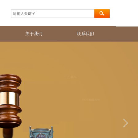
关于我们
联系我们